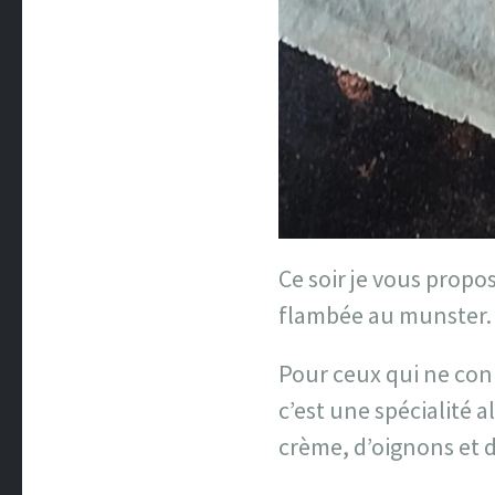
Ce soir je vous prop
flambée au munster.
Pour ceux qui ne conn
c’est une spécialité
crème, d’oignons et d