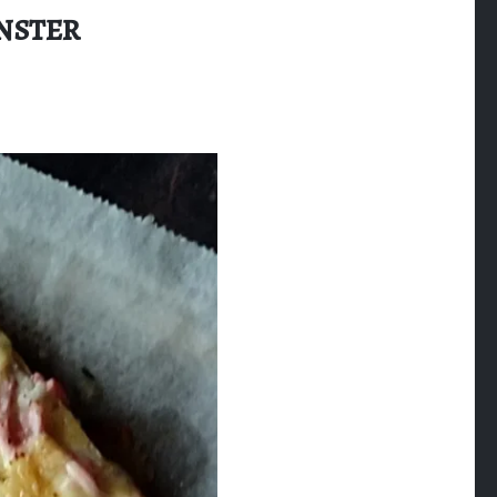
NSTER